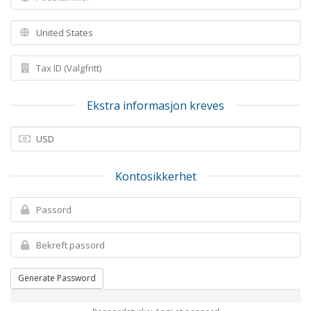
Ekstra informasjon kreves
Kontosikkerhet
Generate Password