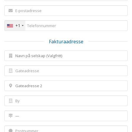
+1
Fakturaadresse