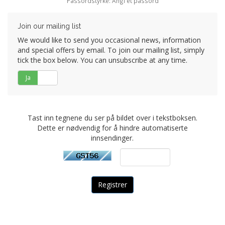
Passordstyrke: Angi et passord
Join our mailing list
We would like to send you occasional news, information
and special offers by email. To join our mailing list, simply
tick the box below. You can unsubscribe at any time.
Ja
Nei
Tast inn tegnene du ser på bildet over i tekstboksen.
Dette er nødvendig for å hindre automatiserte
innsendinger.