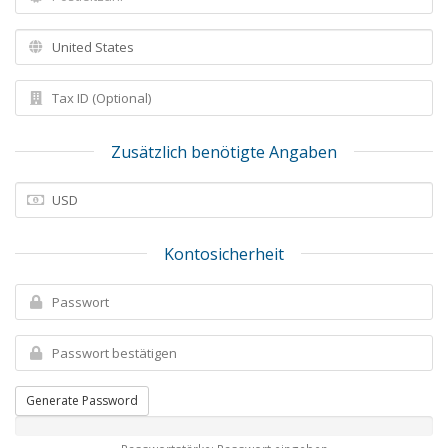
Zusätzlich benötigte Angaben
Kontosicherheit
Generate Password