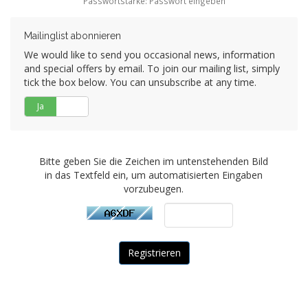
Passwortstärke: Passwort eingeben
Mailinglist abonnieren
We would like to send you occasional news, information
and special offers by email. To join our mailing list, simply
tick the box below. You can unsubscribe at any time.
Ja
Nein
Bitte geben Sie die Zeichen im untenstehenden Bild
in das Textfeld ein, um automatisierten Eingaben
vorzubeugen.