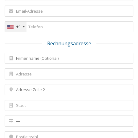
+1
Rechnungsadresse