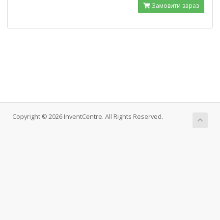
Замовити зараз
Copyright © 2026 InventCentre. All Rights Reserved.